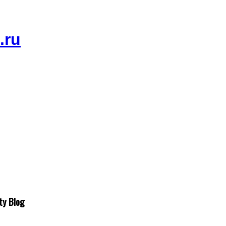
ty Blog