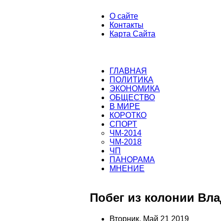
О сайте
Контакты
Карта Сайта
ГЛАВНАЯ
ПОЛИТИКА
ЭКОНОМИКА
ОБЩЕСТВО
В МИРЕ
КОРОТКО
СПОРТ
ЧМ-2014
ЧМ-2018
ЧП
ПАНОРАМА
МНЕНИЕ
Побег из колонии Вл
Вторник, Май 21 2019