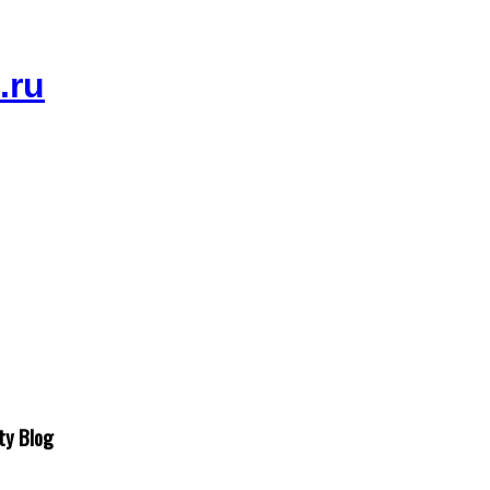
ty Blog