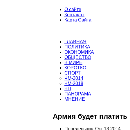
О сайте
Контакты
Карта Сайта
ГЛАВНАЯ
ПОЛИТИКА
ЭКОНОМИКА
ОБЩЕСТВО
В МИРЕ
КОРОТКО
СПОРТ
ЧМ-2014
ЧМ-2018
ЧП
ПАНОРАМА
МНЕНИЕ
Армия будет платить
Понедельник, Окт 13 2014