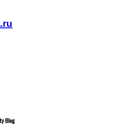
ty Blog