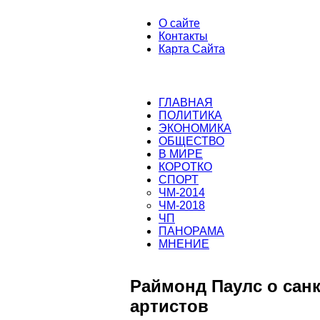
О сайте
Контакты
Карта Сайта
ГЛАВНАЯ
ПОЛИТИКА
ЭКОНОМИКА
ОБЩЕСТВО
В МИРЕ
КОРОТКО
СПОРТ
ЧМ-2014
ЧМ-2018
ЧП
ПАНОРАМА
МНЕНИЕ
Раймонд Паулс о сан
артистов