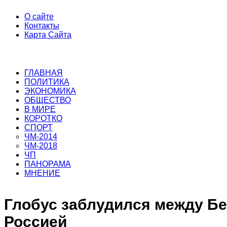
О сайте
Контакты
Карта Сайта
ГЛАВНАЯ
ПОЛИТИКА
ЭКОНОМИКА
ОБЩЕСТВО
В МИРЕ
КОРОТКО
СПОРТ
ЧМ-2014
ЧМ-2018
ЧП
ПАНОРАМА
МНЕНИЕ
Глобус заблудился между Бе
Россией