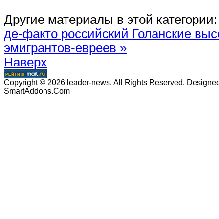
Другие материалы в этой категории:
де-факто российский
Голанские выс
эмигрантов-евреев »
Наверх
Copyright © 2026 leader-news. All Rights Reserved. Designe
SmartAddons.Com