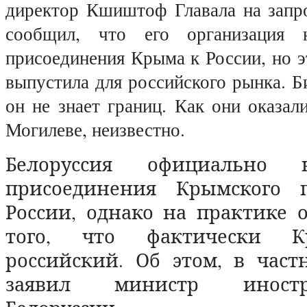
директор Кшиштоф Главала на запр
сообщил, что его организация 
присоединения Крыма к России, но 
выпустила для российского рынка. Би
он не знает границ. Как они оказал
Могилеве, неизвестно.
Белоруссия официально 
присоединения Крымского п
России, однако на практике 
того, что фактически К
российский. Об этом, в част
заявил министр иност