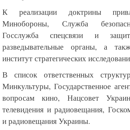
К реализации доктрины прив
Минобороны, Служба безопасн
Госслужба спецсвязи и защит
разведывательные органы, а так
институт стратегических исследовани
В список ответственных структ
Минкультуры, Государственное аген
вопросам кино, Нацсовет Украи
телевидения и радиовещания, Госко
и радиовещания Украины.