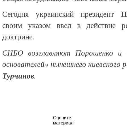
П
Сегодня украинский президент
своим указом ввел в действие 
доктрине.
СНБО возглавляют Порошенко и 
основателей» нынешнего киевского
Турчинов
.
Оцените
материал