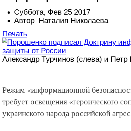
Суббота, Фев 25 2017
Автор Наталия Николаева
Печать
Александр Турчинов (слева) и Петр
Режим «информационной безопаснос
требует освещения «героического со
украинского народа российской агрес