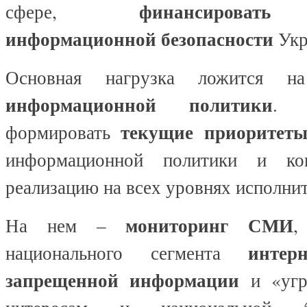
финансироват
сфере,
информационной безопасности
Укр
Основная нагрузка ложится 
информационной политики
. 
текущие приоритет
формировать
информационной политики и кон
реализацию на всех уровнях исполнит
мониторинг
СМИ
На нем –
,
интерн
национального сегмента
запрещенной информации
и «угр