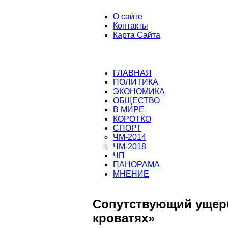
О сайте
Контакты
Карта Сайта
ГЛАВНАЯ
ПОЛИТИКА
ЭКОНОМИКА
ОБЩЕСТВО
В МИРЕ
КОРОТКО
СПОРТ
ЧМ-2014
ЧМ-2018
ЧП
ПАНОРАМА
МНЕНИЕ
Сопутствующий ущерб
кроватях»