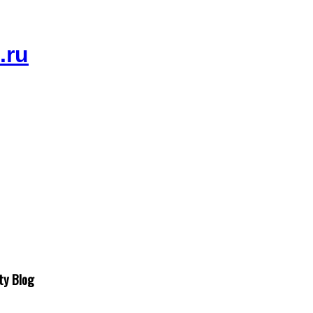
ty Blog