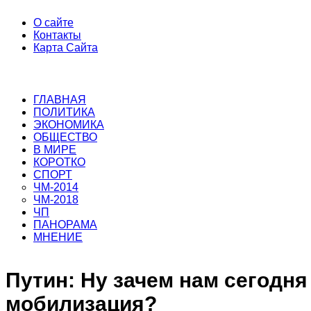
О сайте
Контакты
Карта Сайта
ГЛАВНАЯ
ПОЛИТИКА
ЭКОНОМИКА
ОБЩЕСТВО
В МИРЕ
КОРОТКО
СПОРТ
ЧМ-2014
ЧМ-2018
ЧП
ПАНОРАМА
МНЕНИЕ
Путин: Ну зачем нам сегодня
мобилизация?