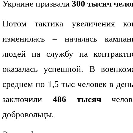
Украине призвали
300 тысяч чело
Потом тактика увеличения ко
изменилась – началась кампан
людей на службу на контрактн
оказалась успешной. В военком
среднем по 1,5 тыс человек в ден
заключили
486 тысяч
чело
добровольцы.