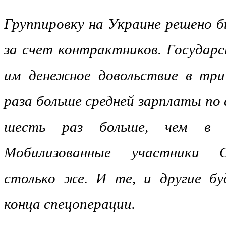
Группировку на Украине решено б
за счет контрактников. Государ
им денежное довольствие в три
раза больше средней зарплаты по 
шесть раз больше, чем в р
Мобилизованные участники 
столько же. И те, и другие бу
конца спецоперации.