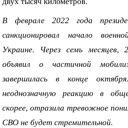
двух тысяч километров.
В феврале 2022 года прези
санкционировал начало военн
Украине. Через семь месяцев, 
объявил о частичной мобилиз
завершилась в конце октября
неоднозначную реакцию в обще
скорее, отразила тревожное пони
СВО не будет стремительной.