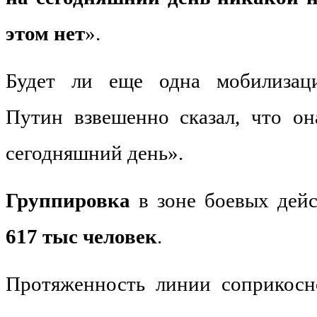
этом нет
».
Будет ли еще одна мобилизаци
Путин взвешенно сказал, что о
сегодняшний день».
Группировка
в зоне боевых дейс
617 тыс человек
.
Протяженность линии соприкосн