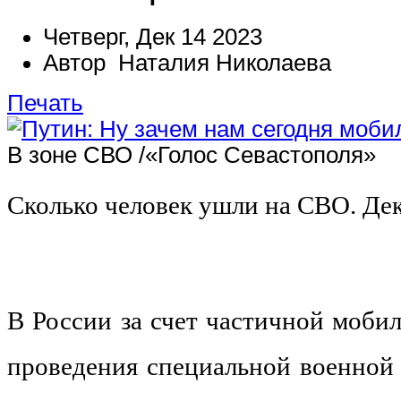
Четверг, Дек 14 2023
Автор Наталия Николаева
Печать
В зоне СВО /«Голос Севастополя»
Сколько человек ушли на СВО. Де
В России за счет частичной моби
проведения специальной военной