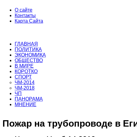
О сайте
Контакты
Карта Сайта
ГЛАВНАЯ
ПОЛИТИКА
ЭКОНОМИКА
ОБЩЕСТВО
В МИРЕ
КОРОТКО
СПОРТ
ЧМ-2014
ЧМ-2018
ЧП
ПАНОРАМА
МНЕНИЕ
Пожар на трубопроводе в Ег