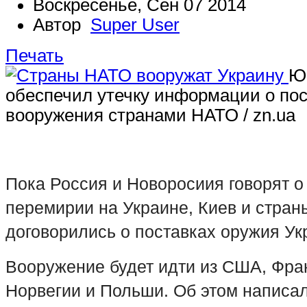
Воскресенье, Сен 07 2014
Автор
Super User
Печать
Ю
обеспечил утечку информации о пос
вооружения странами НАТО / zn.ua
Пока Россия и Новоросиия говорят о
перемирии на Украине, Киев и стра
договорились о поставках оружия Ук
Вооружение будет идти из США, Фра
Норвегии и Польши. Об этом написал