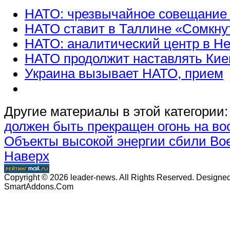
НАТО: чрезвычайное совещание
НАТО ставит в Таллине «Сомкн
НАТО: аналитический центр в Н
НАТО продолжит наставлять Кие
Украина вызывает НАТО, прием
Другие материалы в этой категории:
должен быть прекращен огонь на во
Объекты высокой энергии сбили Boe
Наверх
Copyright © 2026 leader-news. All Rights Reserved. Designe
SmartAddons.Com