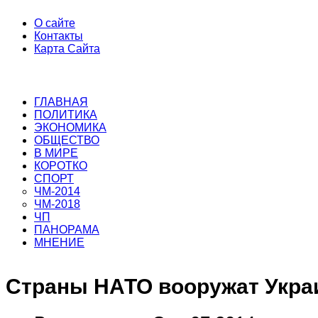
О сайте
Контакты
Карта Сайта
ГЛАВНАЯ
ПОЛИТИКА
ЭКОНОМИКА
ОБЩЕСТВО
В МИРЕ
КОРОТКО
СПОРТ
ЧМ-2014
ЧМ-2018
ЧП
ПАНОРАМА
МНЕНИЕ
Страны НАТО вооружат Укра