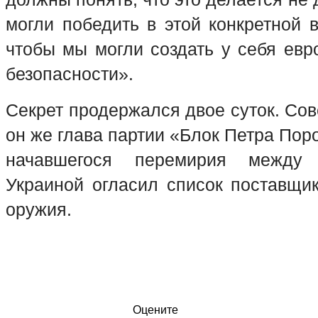
могли победить в этой конкретной в
чтобы мы могли создать у себя евр
безопасности».
Секрет продержался двое суток. Сов
он же глава партии «Блок Петра Пор
начавшегося перемирия между
Украиной огласил список поставщик
оружия.
Оцените