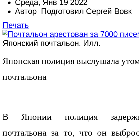
Среда, Янв 19 2022
Автор Подготовил Сергей Вовк
Печать
Японский почтальон. Илл.
Японская полиция выслушала уто
почтальона
В Японии полиция задержал
почтальона за то, что он выбро