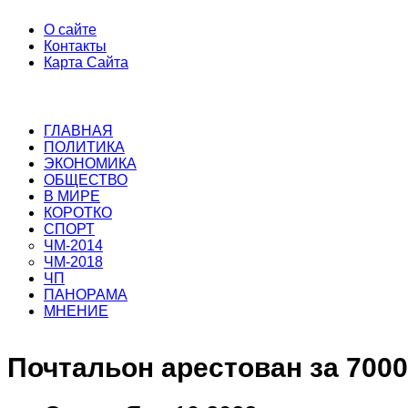
О сайте
Контакты
Карта Сайта
ГЛАВНАЯ
ПОЛИТИКА
ЭКОНОМИКА
ОБЩЕСТВО
В МИРЕ
КОРОТКО
СПОРТ
ЧМ-2014
ЧМ-2018
ЧП
ПАНОРАМА
МНЕНИЕ
Почтальон арестован за 700