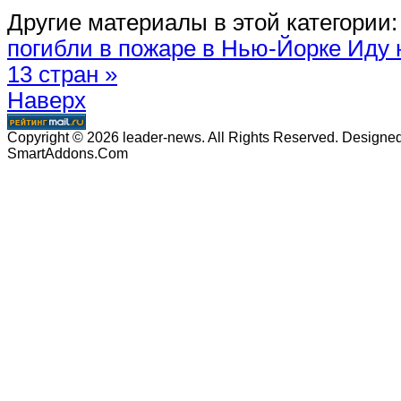
Другие материалы в этой категории:
погибли в пожаре в Нью-Йорке
Иду 
13 стран »
Наверх
Copyright © 2026 leader-news. All Rights Reserved. Designe
SmartAddons.Com