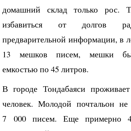
домашний склад только рос. 
избавиться от долгов ра
предварительной информации, в л
13 мешков писем, мешки бы
емкостью по 45 литров.
В городе Тондабаяси проживает
человек. Молодой почтальон не
7 000 писем. Еще примерно 4