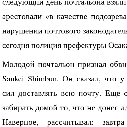
следующий день почтальона взяли
арестовали «в качестве подозрев
нарушении почтового законодател
сегодня полиция префектуры Осак
Молодой почтальон признал обви
Sankei Shimbun. Он сказал, что у
сил доставлять всю почту. Еще 
забирать домой то, что не донес а
Наверное, рассчитывал: завтр