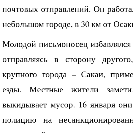
почтовых отправлений. Он работа
небольшом городе, в 30 км от Осак
Молодой письмоносец избавлялся 
отправляясь в сторону другого
крупного города – Сакаи, прим
езды. Местные жители замети
выкидывает мусор. 16 января они
полицию на несанкционирован