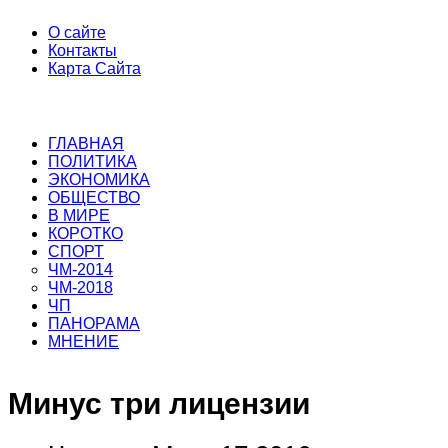
О сайте
Контакты
Карта Сайта
ГЛАВНАЯ
ПОЛИТИКА
ЭКОНОМИКА
ОБЩЕСТВО
В МИРЕ
КОРОТКО
СПОРТ
ЧМ-2014
ЧМ-2018
ЧП
ПАНОРАМА
МНЕНИЕ
Минус три лицензии