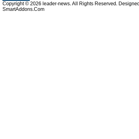
Copyright © 2026 leader-news. All Rights Reserved. Designe
SmartAddons.Com