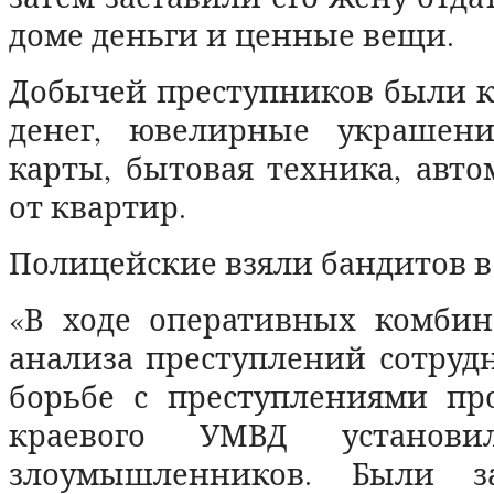
доме деньги и ценные вещи.
Добычей преступников были 
денег, ювелирные украшени
карты, бытовая техника, авт
от квартир.
Полицейские взяли бандитов в
«В ходе оперативных комбин
анализа преступлений сотруд
борьбе с преступлениями пр
краевого УМВД установи
злоумышленников. Были з