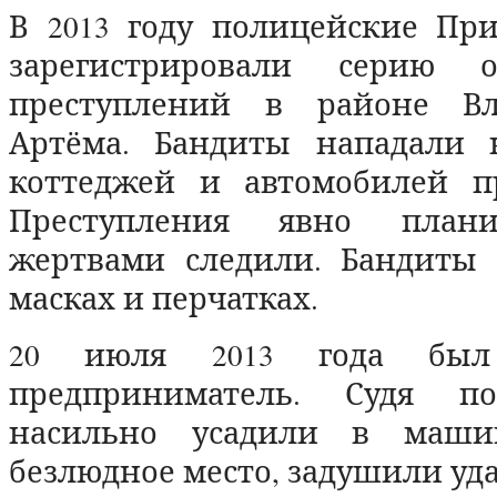
В 2013 году полицейские При
зарегистрировали серию 
преступлений в районе Вл
Артёма. Бандиты нападали 
коттеджей и автомобилей пр
Преступления явно плани
жертвами следили. Бандиты 
масках и перчатках.
20 июля 2013 года бы
предприниматель. Судя п
насильно усадили в маши
безлюдное место, задушили уд