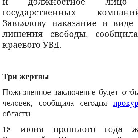
и должностное лицо
государственных компан
Завьялову наказание в виде
лишения свободы, сообщила
краевого УВД.
Три жертвы
Пожизненное заключение будет отбы
человек, сообщила сегодня
прокур
области.
18 июня прошлого года ж