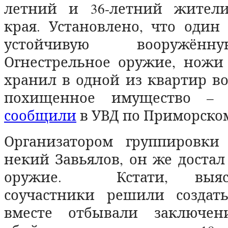
летний и 36-летний жители
края. Установлено, что один
устойчивую вооружённ
Огнестрельное оружие, ножи
хранил в одной из квартир во
похищенное имущество – 
сообщили
в УВД по Приморско
Организатором группировки
некий Завьялов, он же достал
оружие. Кстати, выяс
соучастники решили создать
вместе отбывали заключен