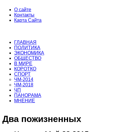
О сайте
Контакты
Карта Сайта
ГЛАВНАЯ
ПОЛИТИКА
ЭКОНОМИКА
ОБЩЕСТВО
В МИРЕ
КОРОТКО
СПОРТ
ЧМ-2014
ЧМ-2018
ЧП
ПАНОРАМА
МНЕНИЕ
Два пожизненных