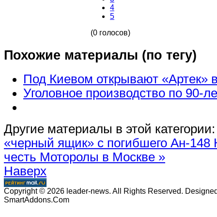
4
5
(0 голосов)
Похожие материалы (по тегу)
Под Киевом открывают «Артек» 
Уголовное производство по 90-л
Другие материалы в этой категории:
«черный ящик» с погибшего Ан-148
честь Моторолы в Москве »
Наверх
Copyright © 2026 leader-news. All Rights Reserved. Designe
SmartAddons.Com