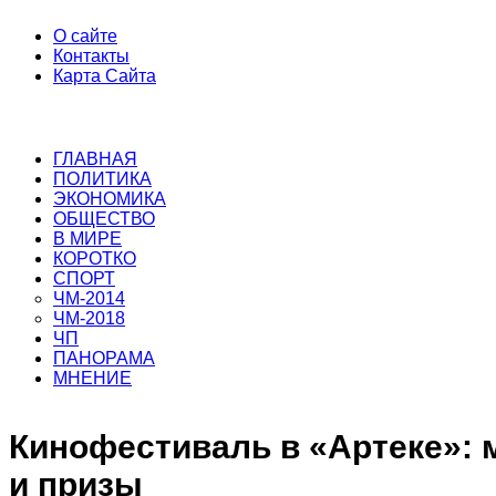
О сайте
Контакты
Карта Сайта
ГЛАВНАЯ
ПОЛИТИКА
ЭКОНОМИКА
ОБЩЕСТВО
В МИРЕ
КОРОТКО
СПОРТ
ЧМ-2014
ЧМ-2018
ЧП
ПАНОРАМА
МНЕНИЕ
Кинофестиваль в «Артеке»: м
и призы