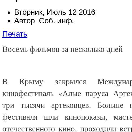
Вторник, Июль 12 2016
Автор Соб. инф.
Печать
Восемь фильмов за несколько дней
В Крыму закрылся Междунар
кинофестиваль «Алые паруса Арте
три тысячи артековцев. Больше 
фестиваля шли кинопоказы, масте
отечественного кино, проходили вс