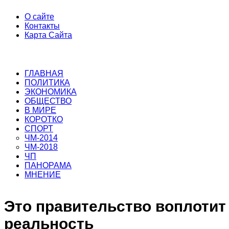
О сайте
Контакты
Карта Сайта
ГЛАВНАЯ
ПОЛИТИКА
ЭКОНОМИКА
ОБЩЕСТВО
В МИРЕ
КОРОТКО
СПОРТ
ЧМ-2014
ЧМ-2018
ЧП
ПАНОРАМА
МНЕНИЕ
Это правительство воплотит
реальность