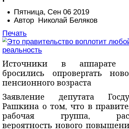
Пятница, Сен 06 2019
Автор Николай Беляков
Печать
Источники в аппарате пр
бросились опровергать нов
пенсионного возраста
Заявление депутата Госд
Рашкина о том, что в правите
рабочая группа, расс
вероятность нового повышени