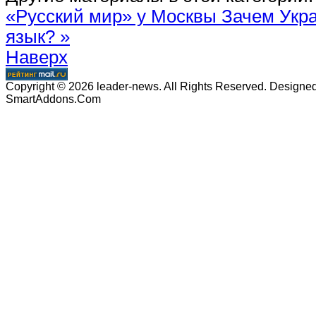
«Русский мир» у Москвы
Зачем Укр
язык? »
Наверх
Copyright © 2026 leader-news. All Rights Reserved. Designe
SmartAddons.Com