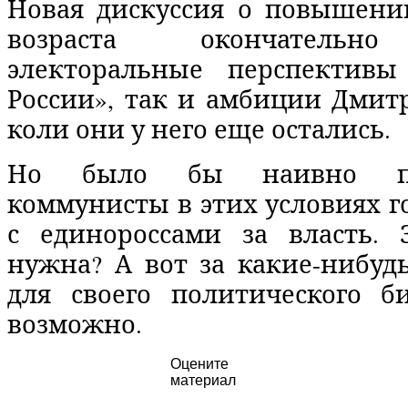
Новая дискуссия о повышени
возраста окончательн
электоральные перспективы
России», так и амбиции Дмит
коли они у него еще остались.
Но было бы наивно по
коммунисты в этих условиях г
с единороссами за власть.
нужна? А вот за какие-нибуд
для своего политического би
возможно.
Оцените
материал