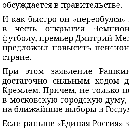
обсуждается в правительстве.
И как быстро он «переобулся» 
в честь открытия Чемпио
футболу, премьер Дмитрий Мед
предложил повысить пенсион
стране.
При этом заявление Рашкин
достаточно сильным ходом д
Кремлем. Причем, не только 
в московскую городскую думу, 
на ближайшие выборы в Госду
Если раньше «Единая Россия» з