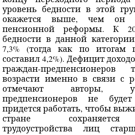
уровень бедности в этой гру
окажется выше, чем он
пенсионной реформы. К 20
бедности в данной категории
7,3% (тогда как по итогам 
составил 4,2%). Дефицит дохо
граждан-предпенсионеров
возрасти именно в связи с р
отмечают авторы, 
предпенсионеров не буде
придется работать, чтобы выжи
стране сохраняется
трудоустройства лиц старш