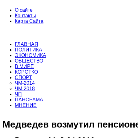
О сайте
Контакты
Карта Сайта
ГЛАВНАЯ
ПОЛИТИКА
ЭКОНОМИКА
ОБЩЕСТВО
В МИРЕ
КОРОТКО
СПОРТ
ЧМ-2014
ЧМ-2018
ЧП
ПАНОРАМА
МНЕНИЕ
Медведев возмутил пенсион