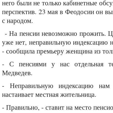
него были не только кабинетные обс
перспектив. 23 мая в Феодосии он в
с народом.
- На пенсии невозможно прожить. Ц
уже нет, неправильную индексацию 
- сообщила премьеру женщина из тол
- С пенсиями у нас отдельная те
Медведев.
- Неправильную индексацию нам 
настаивает местная жительница.
- Правильно, - ставит на место пенс