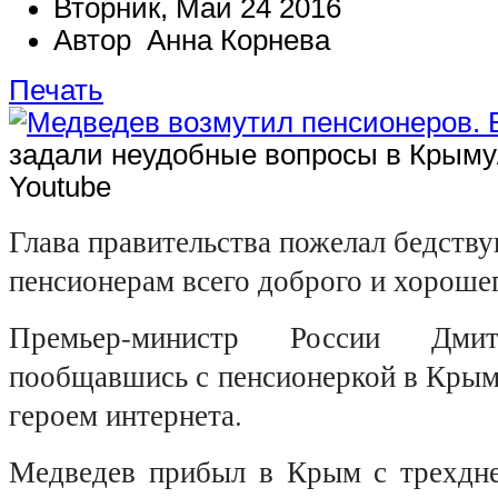
Вторник, Май 24 2016
Автор Анна Корнева
Печать
задали неудобные вопросы в Крыму/
Youtube
Глава правительства пожелал бедст
пенсионерам всего доброго и хорошег
Премьер-министр России Дмит
пообщавшись с пенсионеркой в Крым
героем интернета.
Медведев прибыл в Крым с трехдн