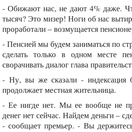
- Обижают нас, не дают 4% даже. Ч
тысяч? Это мизер! Ноги об нас вытир
проработали – возмущается пенсионе
- Пенсией мы будем заниматься по ст
сделать только в одном месте пе
сворачивать диалог глава правительст
- Ну, вы же сказали - индексация 
продолжает местная жительница.
- Ее нигде нет. Мы ее вообще не п
денег нет сейчас. Найдем деньги – с
- сообщает премьер. - Вы держитесь