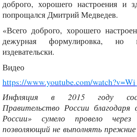
доброго, хорошего настроения и з
попрощался Дмитрий Медведев.
«Всего доброго, хорошего настроен
дежурная формулировка, но п
издевательски.
Видео
https://www.youtube.com/watch?v=
Инфляция в 2015 году сост
Правительство России благодаря 
России» сумело провело через 
позволяющий не выполнять прежние 