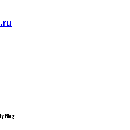
ty Blog