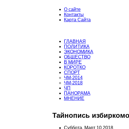
О сайте
Контакты
Карта Сайта
ГЛАВНАЯ
ПОЛИТИКА
ЭКОНОМИКА
ОБЩЕСТВО
В МИРЕ
КОРОТКО
СПОРТ
ЧМ-2014
ЧМ-2018
ЧП
ПАНОРАМА
МНЕНИЕ
Тайнопись избиркомо
Суббота, Март 10 2018