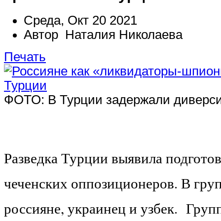
Среда, Окт 20 2021
Автор Наталия Николаева
Печать
ФОТО: В Турции задержали диверси
Разведка Турции выявила подготовк
чеченских оппозиционеров. В гру
россияне, украинец и узбек.
Груп