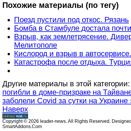
Похожие материалы (по тегу)
Поезд пустили под откос. Рязань
Бомба в Стамбуле достала почти
Взрыв, как землетрясение. Диве
Мелитополе
Кислород и взрыв в автосервисе
Катастрофа после отдыха. Турци
Другие материалы в этой категории:
погибли в доме-призраке на Тайван
заболели Covid за сутки на Украине 
Наверх
Copyright © 2026 leader-news. All Rights Reserved. Designe
SmartAddons.Com