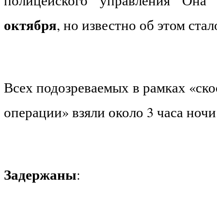
октября
, но известно об этом стал
Всех подозреваемых в рамках «ск
операции» взяли около 3 часа ночи
Задержаны
: