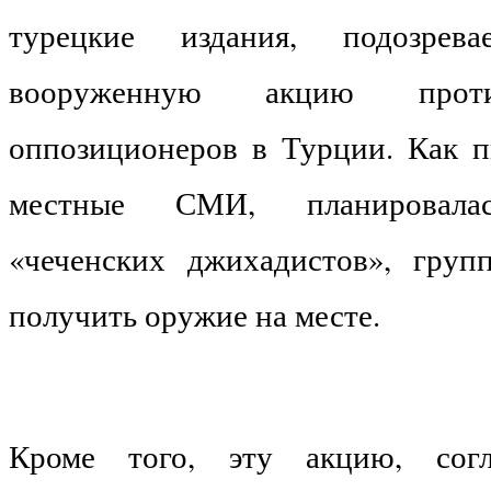
турецкие издания, подозрева
вооруженную акцию проти
оппозиционеров в Турции. Как 
местные СМИ, планировалас
«чеченских джихадистов», груп
получить оружие на месте.
Кроме того, эту акцию, согл