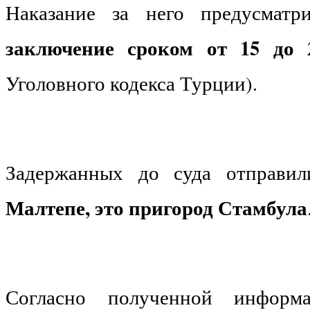
Наказание за него предусмат
заключение сроком от 15 до 
Уголовного кодекса Турции).
Задержанных до суда отправ
Малтепе, это пригород Стамбула
Согласно полученной информа