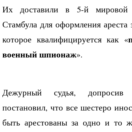
Их доставили в 5-й мировой 
Стамбула для оформления ареста 
которое квалифицируется как «
военный шпионаж
».
Дежурный судья, допросив п
постановил, что все шестеро ино
быть арестованы за одно и то ж