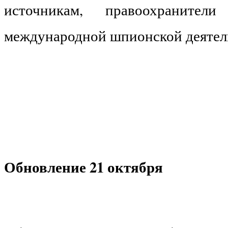
источникам, правоохранител
международной шпионской деятел
Обновление 21 октября