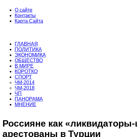
О сайте
Контакты
Карта Сайта
ГЛАВНАЯ
ПОЛИТИКА
ЭКОНОМИКА
ОБЩЕСТВО
В МИРЕ
КОРОТКО
СПОРТ
ЧМ-2014
ЧМ-2018
ЧП
ПАНОРАМА
МНЕНИЕ
Россияне как «ликвидаторы
арестованы в Турции