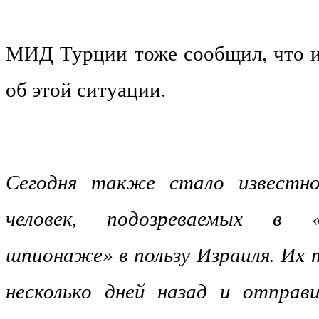
МИД Турции тоже сообщил, что и
об этой ситуации.
Сегодня также стало известн
человек, подозреваемых в «
шпионаже» в пользу Израиля. Их
несколько дней назад и отправ